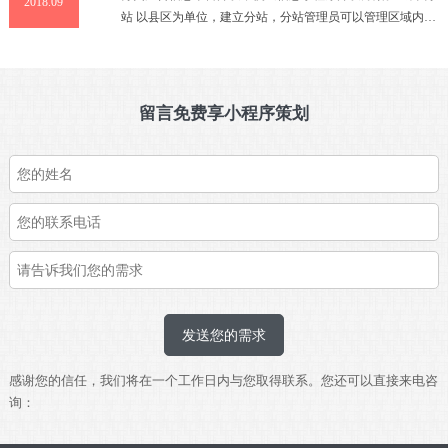
2018.09
站 以县区为单位，建立分站，分站管理员可以管理区域内的
信息，区县分别显示自有广告信息 发布信息 发布信息时选择
分类
留言免费享小程序策划
发送您的需求
感谢您的信任，我们将在一个工作日内与您取得联系。您还可以直接来电咨
询：