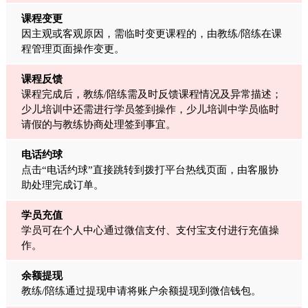
课程变更
因主观或客观原因，需临时变更课程的，由教练/陪练在课
程管理页面操作变更。
课程反馈
课程完成后，教练/陪练需及时反馈课程情况及异常描述；
少儿培训中还需进行学员签到操作，少儿培训中学员临时
请假的与教练协商处理签到事宜。
电话约球
点击“电话约球”直接跳转到拨打平台热线页面，由客服协
助处理完成订单。
学员充值
学员可在个人中心通过微信支付、支付宝支付进行充值操
作。
余额提现
教练/陪练通过提现申请将账户余额提现到微信钱包。