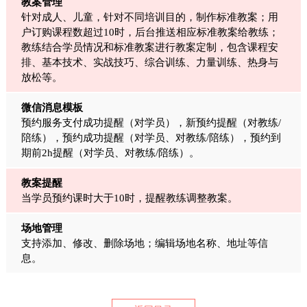
教案管理
针对成人、儿童，针对不同培训目的，制作标准教案；用
户订购课程数超过10时，后台推送相应标准教案给教练；
教练结合学员情况和标准教案进行教案定制，包含课程安
排、基本技术、实战技巧、综合训练、力量训练、热身与
放松等。
微信消息模板
预约服务支付成功提醒（对学员），新预约提醒（对教练/
陪练），预约成功提醒（对学员、对教练/陪练），预约到
期前2h提醒（对学员、对教练/陪练）。
教案提醒
当学员预约课时大于10时，提醒教练调整教案。
场地管理
支持添加、修改、删除场地；编辑场地名称、地址等信
息。