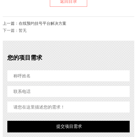
返回目录
上一篇：在线预约挂号平台解决方案
下一篇：暂无
您的项目需求