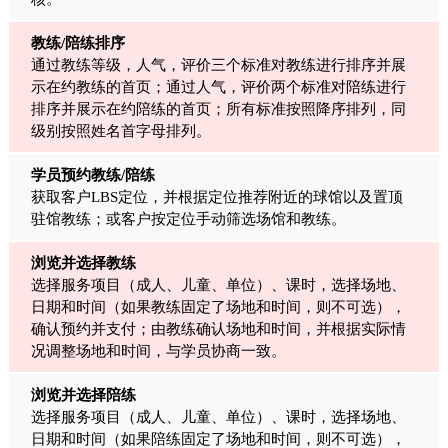
教练/陪练排序
通过教练等级，人气，评价三个标准对教练进行排序并展
示在约教练的首页；通过人气，评价两个标准对陪练进行
排序并展示在约陪练的首页；所有标准按照降序排列，同
级别按照姓名首字母排列。
学员预约教练/陪练
获取客户LBS定位，并根据定位推荐附近的球馆以及置顶
驻馆教练；或客户按定位手动筛选场馆和教练。
浏览并选择教练
选择服务项目（成人、儿童、单位）、课时，选择场地、
日期和时间（如果教练固定了场地和时间，则不可选），
确认预约并支付；由教练确认场地和时间，并根据实际情
况调整场地和时间，与学员协商一致。
浏览并选择陪练
选择服务项目（成人、儿童、单位）、课时，选择场地、
日期和时间（如果陪练固定了场地和时间，则不可选），