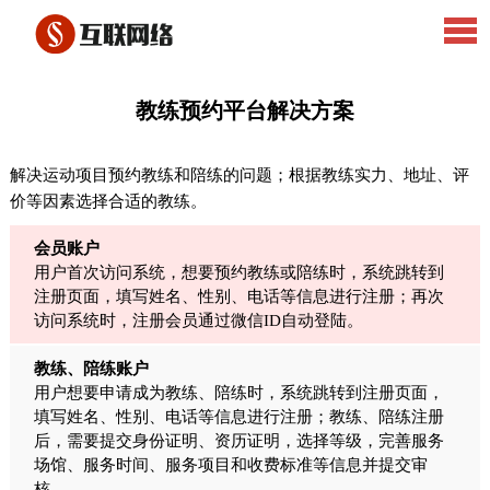
教练预约平台解决方案
解决运动项目预约教练和陪练的问题；根据教练实力、地址、评
价等因素选择合适的教练。
会员账户
用户首次访问系统，想要预约教练或陪练时，系统跳转到
注册页面，填写姓名、性别、电话等信息进行注册；再次
访问系统时，注册会员通过微信ID自动登陆。
教练、陪练账户
用户想要申请成为教练、陪练时，系统跳转到注册页面，
填写姓名、性别、电话等信息进行注册；教练、陪练注册
后，需要提交身份证明、资历证明，选择等级，完善服务
场馆、服务时间、服务项目和收费标准等信息并提交审
核。