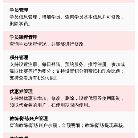
学员管理
学员信息管理，增加学员、查询学员基本信息并可修改，
删除学员。
学员课程管理
查询学员课程情况，并能够进行修改。
积分管理
支持设置注册、每日登陆、预约服务、推荐注册、参加或
赢取比赛等行为积分；支持设置积分消费抵扣现金比例；
支持查看所有积分明细。
优惠券管理
支持对优惠券增加、修改、删除，设置优惠券使用限制，
领取代金券的用户，在使用期限内使用。
教练/陪练账户管理
查询教练/陪练账户余额，金额明细；教练/陪练提现审核。