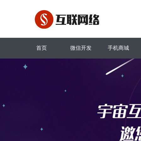
首页
微信开发
手机商城