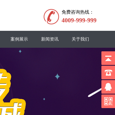
免费咨询热线：
4009-999-999
案例展示
新闻资讯
关于我们