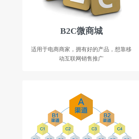
B2C微商城
适用于电商商家，拥有好的产品，想靠移
动互联网销售推广