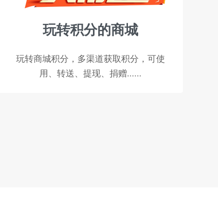
玩转积分的商城
玩转商城积分，多渠道获取积分，可使
用、转送、提现、捐赠......