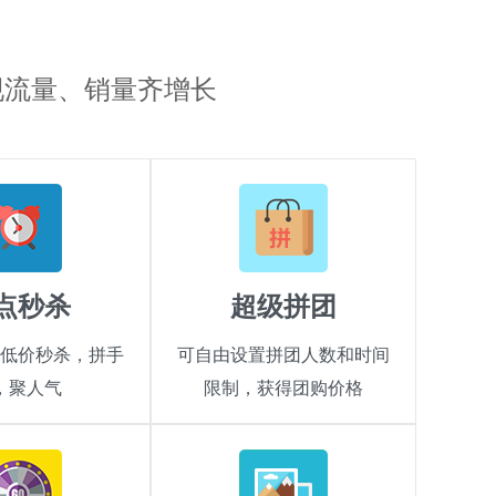
现流量、销量齐增长
点秒杀
超级拼团
低价秒杀，拼手
可自由设置拼团人数和时间
，聚人气
限制，获得团购价格