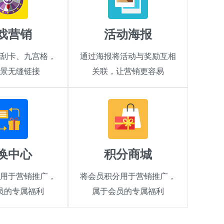
戏营销
活动海报
刮卡、九宫格，
通过海报将活动与奖励互相
景无缝链接
关联，让营销更容易
换中心
积分商城
用于营销推广，
将会员积分用于营销推广，
员的专属福利
属于会员的专属福利