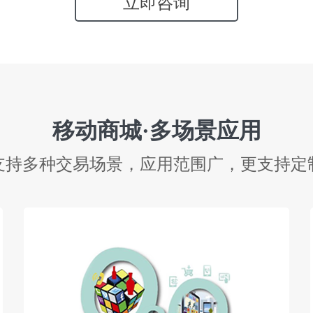
立即咨询
移动商城·多场景应用
支持多种交易场景，应用范围广，更支持定