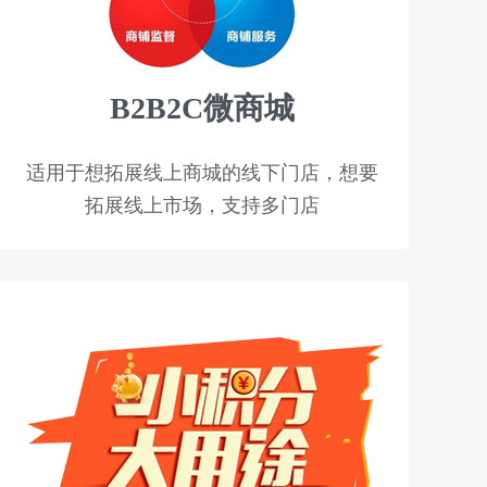
B2B2C微商城
适用于想拓展线上商城的线下门店，想要
拓展线上市场，支持多门店