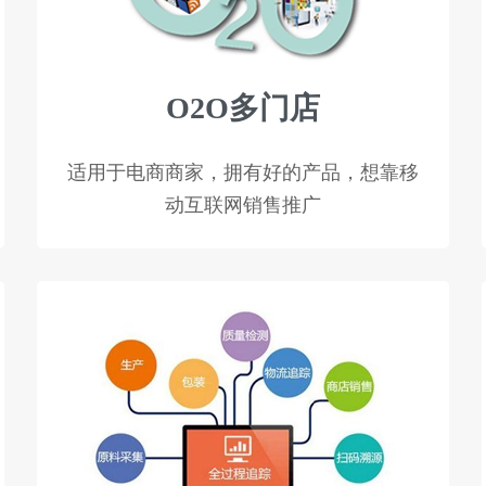
O2O多门店
适用于电商商家，拥有好的产品，想靠移
动互联网销售推广