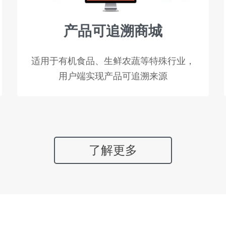
产品可追溯商城
适用于有机食品、生鲜农蔬等特殊行业，
用户端实现产品可追溯来源
了解更多