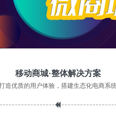
移动商城·整体解决方案
打造优质的用户体验，搭建生态化电商系