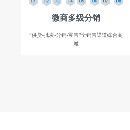
微商多级分销
“供货-批发-分销-零售”全销售渠道综合商
城