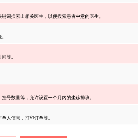
关键词搜索出相关医生，以便搜索患者中意的医生。
能。
时间等。
，挂号数量等，允许设置一个月内的坐诊排班。
下单人信息，打印订单等。