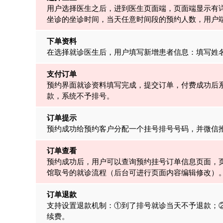
用户选择医生之后，进到医生页面端，页面端显示有
坐诊的坐诊时间，当天任意时间段的预约人数，用户
下单资料
在选择就诊医生后，用户填写新增患者信息：填写姓
支付订单
预约界面就诊资料填写完成，提交订单，付费成功后
款，系统不予排号。
订单提示
预约成功给预约客户分配一个挂号排号号码，并微信
订单查看
预约成功后，用户可以查询预约挂号订单信息页面，
馆取号的就诊流程（后台可进行页面内容编辑修改
订单退款
支持设置退款机制：①到了排号就诊当天不予退款；
续费。