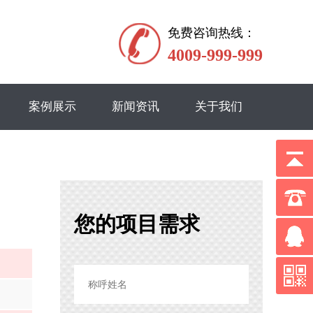
免费咨询热线：
4009-999-999
案例展示
新闻资讯
关于我们
您的项目需求