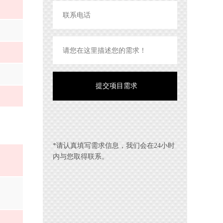
*请认真填写需求信息，我们会在24小时
内与您取得联系。