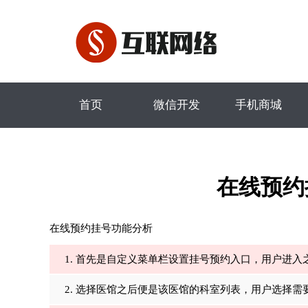
首页
微信开发
手机商城
在线预约
在线预约挂号功能分析
1. 首先是自定义菜单栏设置挂号预约入口，用户进
2. 选择医馆之后便是该医馆的科室列表，用户选择需