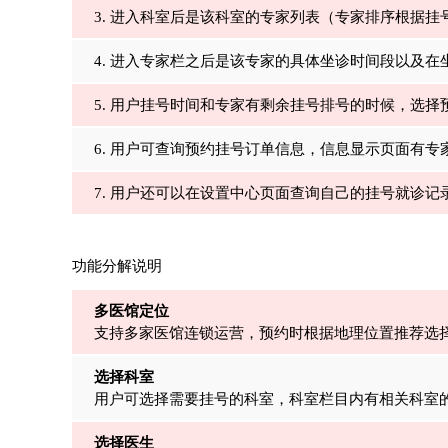
3. 进入科室后是该科室的专家列表（专家排序根据
4. 进入专家栏之后是该专家的具体坐诊时间段以及
5. 用户挂号时间和专家有剩余挂号排号的时候，选
6. 用户可查询预约挂号订单信息，信息显示页面有
7. 用户还可以在设置中心页面查询自己的挂号就诊记
功能分解说明
多医馆定位
支持多家医馆连锁运营，预约时根据地理位置推荐选
选择科室
用户可选择需要挂号的科室，科室栏目内有相关科室
选择医生