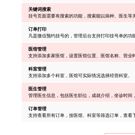
关键词搜索
挂号页面需要有搜索的功能，搜索能以病种、医生等
订单打印
凡是微信预约挂号的，管理后台支持打印挂号单的功
医馆管理
支持添加多家医馆，设置医馆位置、医馆名称、营业
科室管理
支持添加多个科室，医馆可实际情况选择经营科室。
医生管理
管理医生信息，包括医生职位，成就介绍，坐诊时间
订单管理
支持查看所有订单，按医馆、科室等筛选订单，查看