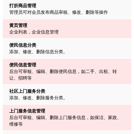
打折商品管理
管理员可对会员发布商品审核、修改、删除等操作
黄页管理
企业列表，企业信息管理
便民信息分类
添加、修改、删除信息分类。
便民信息管理
后台可审核、编辑、删除便民信息，如二手、出租、转
让、招聘等
社区上门服务分类
添加、修改、删除服务分类。
上门服务信息管理
后台可审核、编辑、删除上门服务信息，如保洁、家政、
维修等