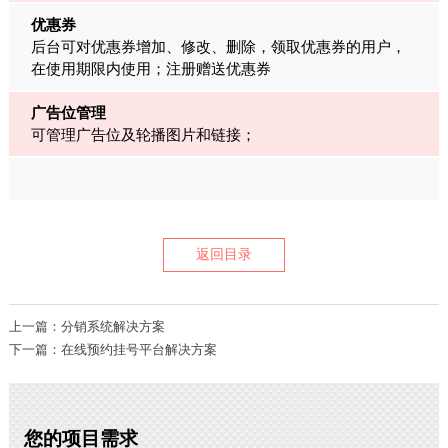
优惠券
后台可对优惠券增加、修改、删除，领取优惠券的用户，
在使用期限内使用；注册赠送优惠券
广告位管理
可管理广告位及轮播图片和链接；
返回目录
上一篇：分销系统解决方案
下一篇：在线预约挂号平台解决方案
您的项目需求