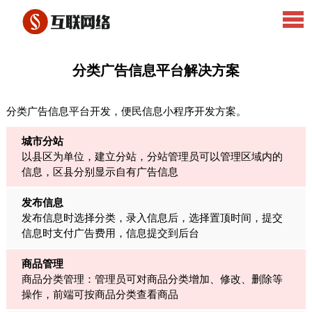
分类广告信息平台解决方案
分类广告信息平台开发，便民信息小程序开发方案。
城市分站
以县区为单位，建立分站，分站管理员可以管理区域内的
信息，区县分别显示自有广告信息
发布信息
发布信息时选择分类，录入信息后，选择置顶时间，提交
信息时支付广告费用，信息提交到后台
商品管理
商品分类管理：管理员可对商品分类增加、修改、删除等
操作，前端可按商品分类查看商品