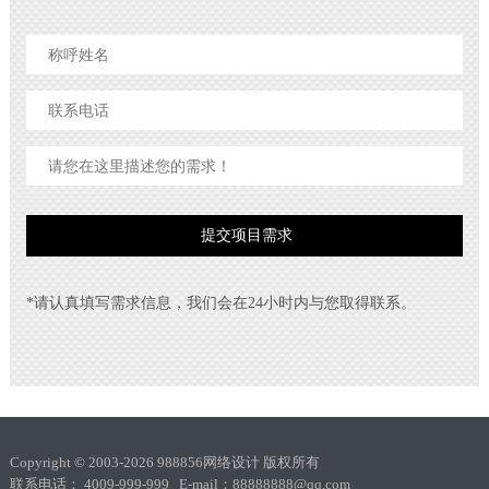
*请认真填写需求信息，我们会在24小时内与您取得联系。
Copyright © 2003-2026 988856网络设计 版权所有
联系电话： 4009-999-999 E-mail：88888888@qq.com