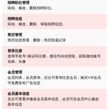
招聘职位管理
添加、修改、删除招聘职位。
招聘信息
添加、修改、删除、审核招聘信息。
简历管理
简历信息查看、删除；简历投递记录
登录注册
使用手机号+验证码注册，微信号自动登陆，获取微信账号
名称、头像
会员管理
会员列表，会员查询，后台可查询任意会员；购买VIP会员
可免费发布广告信息
会员基本信息
后台可查看并修改会员基本信息，会员可在会员中心修改
基本信息