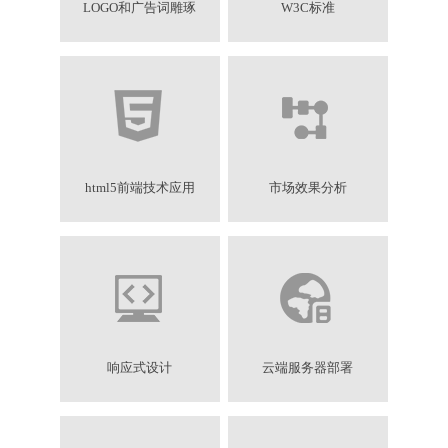
LOGO和广告词雕琢
W3C标准
html5前端技术应用
市场效果分析
响应式设计
云端服务器部署