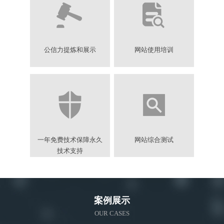
公信力提炼和展示
网站使用培训
一年免费技术保障永久
网站综合测试
技术支持
案例展示
OUR CASES