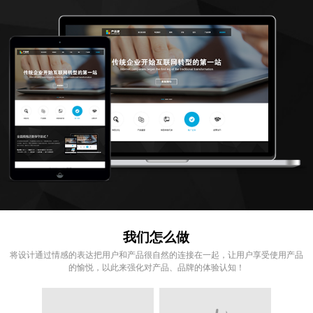
我们怎么做
将设计通过情感的表达把用户和产品很自然的连接在一起，让用户享受使用产品
的愉悦，以此来强化对产品、品牌的体验认知！