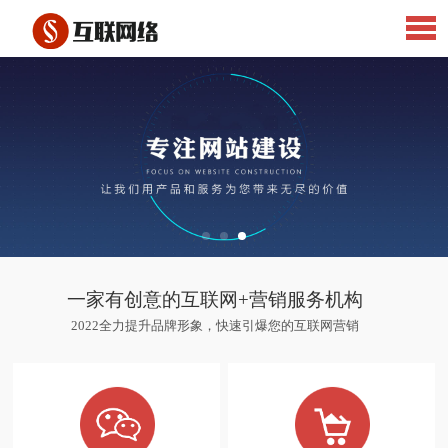
一家有创意的互联网+营销服务机构
2022全力提升品牌形象，快速引爆您的互联网营销