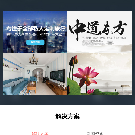
解决方案
解决方案
新闻资讯