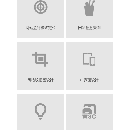
网站盈利模式定位
网站创意策划
网站线框图设计
UI界面设计